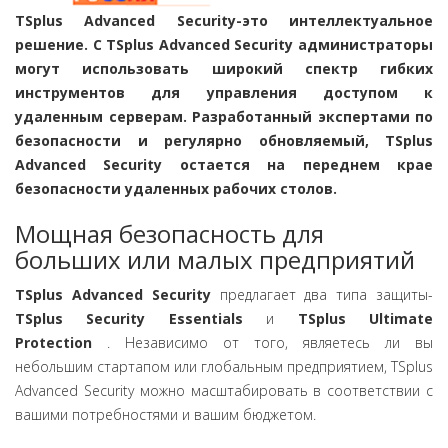
TSplus Advanced Security-это интеллектуальное
решение. С TSplus Advanced Security администраторы
могут использовать широкий спектр гибких
инструментов для управления доступом к
удаленным серверам. Разработанный экспертами по
безопасности и регулярно обновляемый, TSplus
Advanced Security остается на переднем крае
безопасности удаленных рабочих столов.
Мощная безопасность для
больших или малых предприятий
TSplus Advanced Security
предлагает два типа защиты-
TSplus Security Essentials
и
TSplus Ultimate
Protection
. Независимо от того, являетесь ли вы
небольшим стартапом или глобальным предприятием, TSplus
Advanced Security можно масштабировать в соответствии с
вашими потребностями и вашим бюджетом.