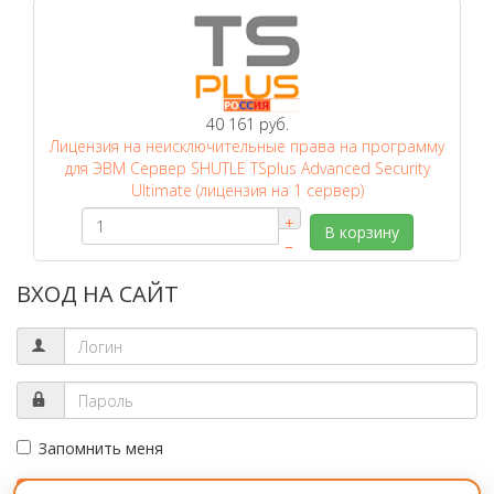
40 161 руб.
Лицензия на неисключительные права на программу
для ЭВМ Сервер SHUTLE TSplus Advanced Security
Ultimate (лицензия на 1 сервер)
+
В корзину
–
ВХОД НА САЙТ
Запомнить меня