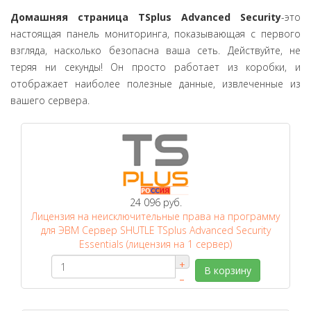
Домашняя страница TSplus Advanced Security
-это
настоящая панель мониторинга, показывающая с первого
взгляда, насколько безопасна ваша сеть. Действуйте, не
теряя ни секунды! Он просто работает из коробки, и
отображает наиболее полезные данные, извлеченные из
вашего сервера.
24 096 руб.
Лицензия на неисключительные права на программу
для ЭВМ Сервер SHUTLE TSplus Advanced Security
Essentials (лицензия на 1 сервер)
+
В корзину
–