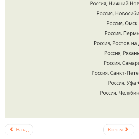
Россия, Нижний Новг
Россия, Новосиби
Россия, Омск 
Россия, Пермь
Россия, Ростов на 
Россия, Рязань
Россия, Самара
Россия, Санкт-Пете
Россия, Уфа 
Россия, Челябин
Назад
Вперед