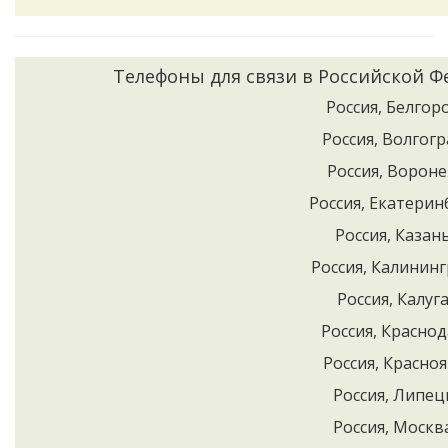
Телефоны для связи в Российской 
Россия, Белгоро
Россия, Волгогр
Россия, Вороне
Россия, Екатеринб
Россия, Казань
Россия, Калининг
Россия, Калуга
Россия, Краснод
Россия, Красноя
Россия, Липецк
Россия, Москва