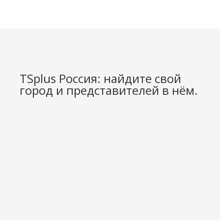
TSplus Россия: найдите свой
город и представителей в нём.