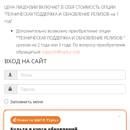
ЦЕНА ЛИЦЕНЗИИ ВКЛЮЧАЕТ В СЕБЯ СТОИМОСТЬ ОПЦИИ
"ТЕХНИЧЕСКАЯ ПОДДЕРЖКА И ОБНОВЛЕНИЕ РЕЛИЗОВ на 1
год"
Дополнительно возможно приобретение опции
""ТЕХНИЧЕСКАЯ ПОДДЕРЖКА И ОБНОВЛЕНИЕ РЕЛИЗОВ "
сроком на 2 года или 3 года. По вопросу приобретения
обращаться
support@tsplus.club
ВХОД НА САЙТ
Запомнить меня
Войти
×
📬 Новости ШАТЛ TSplus
Будьте в курсе обновлений