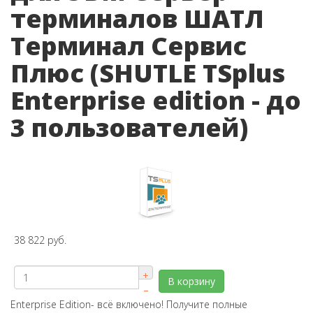
терминалов ШАТЛ
Терминал Сервис
Плюс (SHUTLE TSplus
Enterprise edition - до
3 пользователей)
38 822 руб.
+
В корзину
–
Enterprise Edition- всё включено! Получите полные